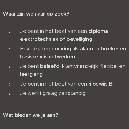
Waar zijn we naar op zoek?
diploma
Je bent in het bezit van een
elektrotechniek of beveiliging
ervaring als alarmtechnieker en
Enkele jaren
basiskennis netwerken
beleefd
Je bent
, klantvriendelijk, flexibel en
leergierig
rijbewijs B
Je bent in het bezit van een
Je werkt graag zelfstandig
Wat bieden we je aan?